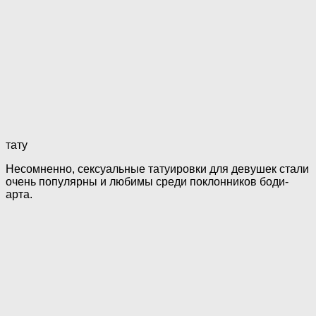
тату
Несомненно, сексуальные татуировки для девушек стали
очень популярны и любимы среди поклонников боди-
арта.