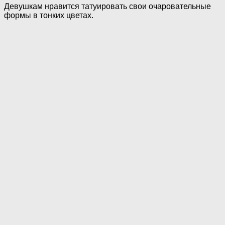
Девушкам нравится татуировать свои очаровательные
формы в тонких цветах.