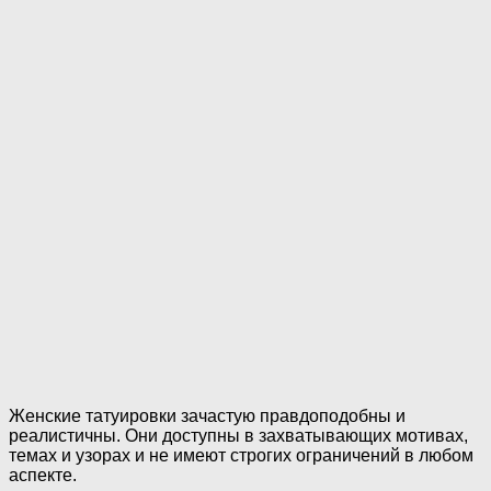
Женские татуировки зачастую правдоподобны и
реалистичны. Они доступны в захватывающих мотивах,
темах и узорах и не имеют строгих ограничений в любом
аспекте.