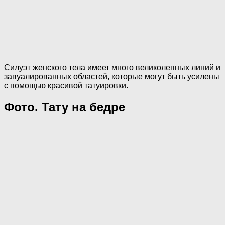
Силуэт женского тела имеет много великолепных линий и
завуалированных областей, которые могут быть усилены
с помощью красивой татуировки.
Фото. Тату на бедре