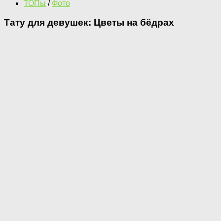
ТОПы
/
Фото
Тату для девушек: Цветы на бёдрах