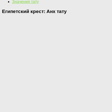
Значения тату
Египетский крест: Анх тату