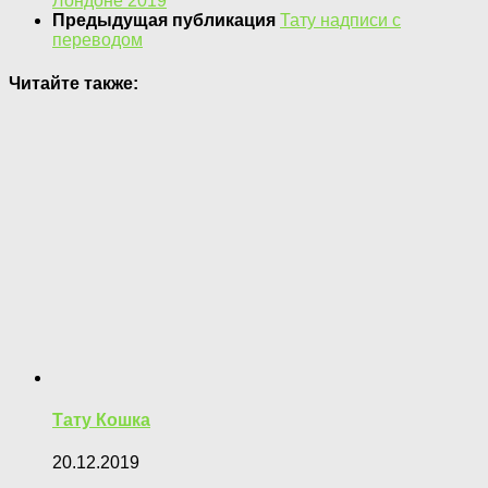
Лондоне 2019
Предыдущая публикация
Тату надписи с
переводом
Читайте также:
Тату Кошка
20.12.2019